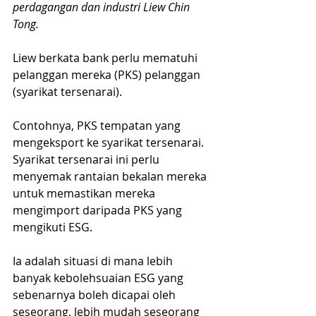
perdagangan dan industri Liew Chin 
Tong.
Liew berkata bank perlu mematuhi 
pelanggan mereka (PKS) pelanggan 
(syarikat tersenarai).
Contohnya, PKS tempatan yang 
mengeksport ke syarikat tersenarai. 
Syarikat tersenarai ini perlu 
menyemak rantaian bekalan mereka 
untuk memastikan mereka 
mengimport daripada PKS yang 
mengikuti ESG.
Ia adalah situasi di mana lebih 
banyak kebolehsuaian ESG yang 
sebenarnya boleh dicapai oleh 
seseorang, lebih mudah seseorang 