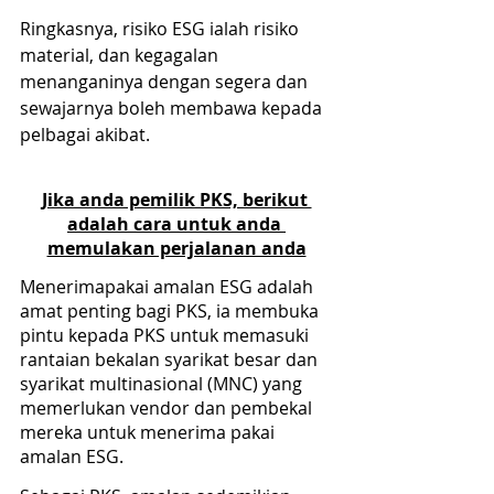
Ringkasnya, risiko ESG ialah risiko 
material, dan kegagalan 
menanganinya dengan segera dan 
sewajarnya boleh membawa kepada 
pelbagai akibat.
Jika anda pemilik PKS, berikut 
adalah cara untuk anda 
memulakan perjalanan anda
Menerimapakai amalan ESG adalah 
amat penting bagi PKS, ia membuka 
pintu kepada PKS untuk memasuki 
rantaian bekalan syarikat besar dan 
syarikat multinasional (MNC) yang 
memerlukan vendor dan pembekal 
mereka untuk menerima pakai 
amalan ESG.