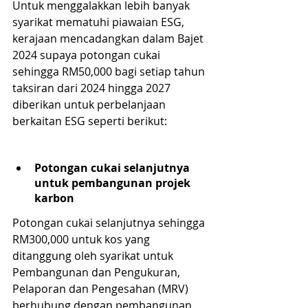
Untuk menggalakkan lebih banyak 
syarikat mematuhi piawaian ESG, 
kerajaan mencadangkan dalam Bajet 
2024 supaya potongan cukai 
sehingga RM50,000 bagi setiap tahun 
taksiran dari 2024 hingga 2027 
diberikan untuk perbelanjaan 
berkaitan ESG seperti berikut: 
Potongan cukai selanjutnya 
untuk pembangunan projek 
karbon
Potongan cukai selanjutnya sehingga 
RM300,000 untuk kos yang 
ditanggung oleh syarikat untuk 
Pembangunan dan Pengukuran, 
Pelaporan dan Pengesahan (MRV) 
berhubung dengan pembangunan 