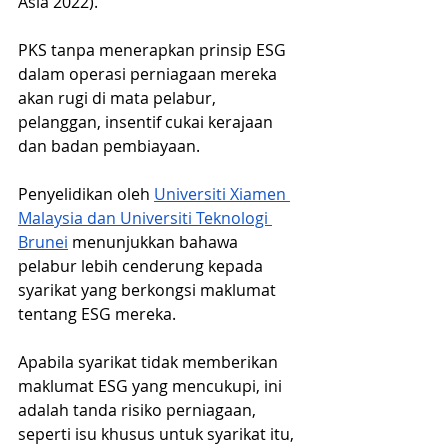
Asia 2022).
PKS tanpa menerapkan prinsip ESG 
dalam operasi perniagaan mereka 
akan rugi di mata pelabur, 
pelanggan, insentif cukai kerajaan 
dan badan pembiayaan.
Penyelidikan oleh
Universiti Xiamen 
Malaysia dan Universiti Teknologi 
Brunei
 menunjukkan bahawa 
pelabur lebih cenderung kepada 
syarikat yang berkongsi maklumat 
tentang ESG mereka.
Apabila syarikat tidak memberikan 
maklumat ESG yang mencukupi, ini 
adalah tanda risiko perniagaan, 
seperti isu khusus untuk syarikat itu, 