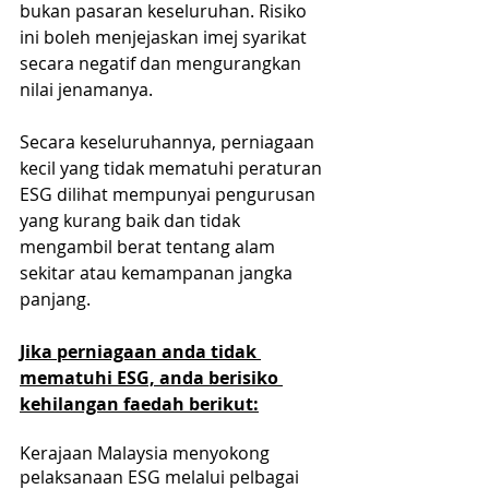
bukan pasaran keseluruhan. Risiko 
ini boleh menjejaskan imej syarikat 
secara negatif dan mengurangkan 
nilai jenamanya.
Secara keseluruhannya, perniagaan 
kecil yang tidak mematuhi peraturan 
ESG dilihat mempunyai pengurusan 
yang kurang baik dan tidak 
mengambil berat tentang alam 
sekitar atau kemampanan jangka 
panjang.
Jika perniagaan anda tidak 
mematuhi ESG, anda berisiko 
kehilangan faedah berikut:
Kerajaan Malaysia menyokong 
pelaksanaan ESG melalui pelbagai 