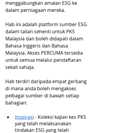
menggabungkan amalan ESG ke 
dalam perniagaan mereka.
Hab ini adalah platform sumber ESG 
dalam talian sehenti untuk PKS 
Malaysia dan boleh didapati dalam 
Bahasa Inggeris dan Bahasa 
Malaysia. Akses PERCUMA tersedia 
untuk semua melalui pendaftaran 
sekali sahaja.
Hab terdiri daripada empat gerbang 
di mana anda boleh mengakses 
pelbagai sumber di bawah setiap 
bahagian:
Inspirasi
 - Koleksi kajian kes PKS 
yang telah melaksanakan 
tindakan ESG yang telah 