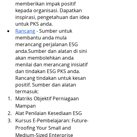
memberikan impak positif 
kepada organisasi. Dapatkan 
inspirasi, pengetahuan dan idea 
untuk PKS anda.
Rancang
 - Sumber untuk 
membantu anda mula 
merancang perjalanan ESG 
anda.Sumber dan alatan di sini 
akan membolehkan anda 
menilai dan merancang inisiatif 
dan tindakan ESG PKS anda. 
Rancang tindakan untuk kesan 
positif. Sumber dan alatan 
termasuk:
Matriks Objektif Perniagaan 
Mampan
Alat Penilaian Kesediaan ESG
Kursus E-Pembelajaran: Future- 
Proofing Your Small and 
Medium-Sized Enterprise