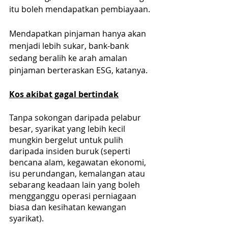
itu boleh mendapatkan pembiayaan.
Mendapatkan pinjaman hanya akan 
menjadi lebih sukar, bank-bank 
sedang beralih ke arah amalan 
pinjaman berteraskan ESG, katanya.
Kos akibat gagal bertindak
Tanpa sokongan daripada pelabur 
besar, syarikat yang lebih kecil 
mungkin bergelut untuk pulih 
daripada insiden buruk (seperti 
bencana alam, kegawatan ekonomi, 
isu perundangan, kemalangan atau 
sebarang keadaan lain yang boleh 
mengganggu operasi perniagaan 
biasa dan kesihatan kewangan 
syarikat).