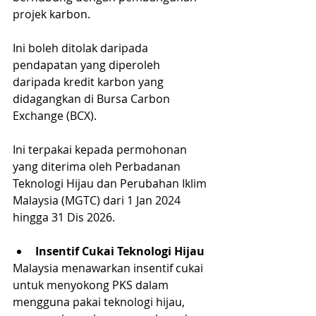
projek karbon. 
Ini boleh ditolak daripada 
pendapatan yang diperoleh 
daripada kredit karbon yang 
didagangkan di Bursa Carbon 
Exchange (BCX). 
Ini terpakai kepada permohonan 
yang diterima oleh Perbadanan 
Teknologi Hijau dan Perubahan Iklim 
Malaysia (MGTC) dari 1 Jan 2024 
hingga 31 Dis 2026.
Insentif Cukai Teknologi Hijau
Malaysia menawarkan insentif cukai 
untuk menyokong PKS dalam 
mengguna pakai teknologi hijau, 