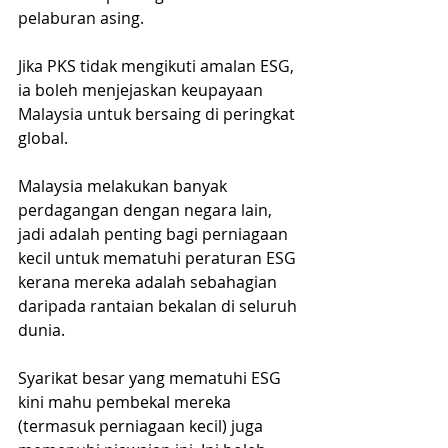
pelaburan asing.
Jika PKS tidak mengikuti amalan ESG, 
ia boleh menjejaskan keupayaan 
Malaysia untuk bersaing di peringkat 
global.
Malaysia melakukan banyak 
perdagangan dengan negara lain, 
jadi adalah penting bagi perniagaan 
kecil untuk mematuhi peraturan ESG 
kerana mereka adalah sebahagian 
daripada rantaian bekalan di seluruh 
dunia.
Syarikat besar yang mematuhi ESG 
kini mahu pembekal mereka 
(termasuk perniagaan kecil) juga 