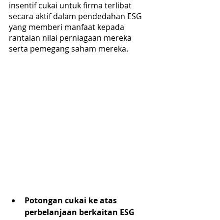
insentif cukai untuk firma terlibat 
secara aktif dalam pendedahan ESG 
yang memberi manfaat kepada 
rantaian nilai perniagaan mereka 
serta pemegang saham mereka.
Potongan cukai ke atas 
perbelanjaan berkaitan ESG 