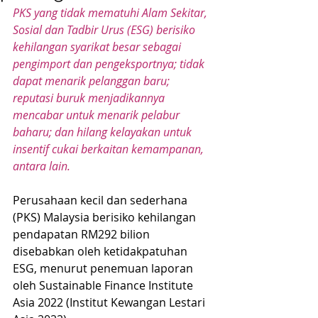
PKS yang tidak mematuhi Alam Sekitar, 
Sosial dan Tadbir Urus (ESG) berisiko 
kehilangan syarikat besar sebagai 
pengimport dan pengeksportnya; tidak 
dapat menarik pelanggan baru; 
reputasi buruk menjadikannya 
mencabar untuk menarik pelabur 
baharu; dan hilang kelayakan untuk 
insentif cukai berkaitan kemampanan, 
antara lain.
Perusahaan kecil dan sederhana 
(PKS) Malaysia berisiko kehilangan 
pendapatan RM292 bilion 
disebabkan oleh ketidakpatuhan 
ESG, menurut penemuan laporan 
oleh Sustainable Finance Institute 
Asia 2022 (Institut Kewangan Lestari 